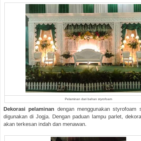
Pelaminan dari bahan styrofoam
Dekorasi pelaminan
dengan menggunakan styrofoam 
digunakan di Jogja. Dengan paduan lampu parlet, dekora
akan terkesan indah dan menawan.