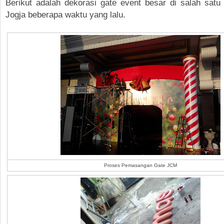
Berikut adalah dekorasi gate event besar di salah satu 
Jogja beberapa waktu yang lalu.
Proses Pemasangan Gate JCM