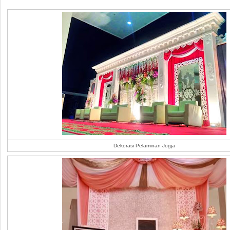
Dekorasi Pelaminan Jogja