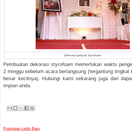
Dekorasi gebyok styrofoam
Pembuatan dekorasi styrofoam memerlukan waktu penge
2 minggu sebelum acara berlangsung (tergantung tingkat 
besar kecilnya). Hubungi kami sekarang juga dan dapa
impian anda.
Postingan Lebih Baru