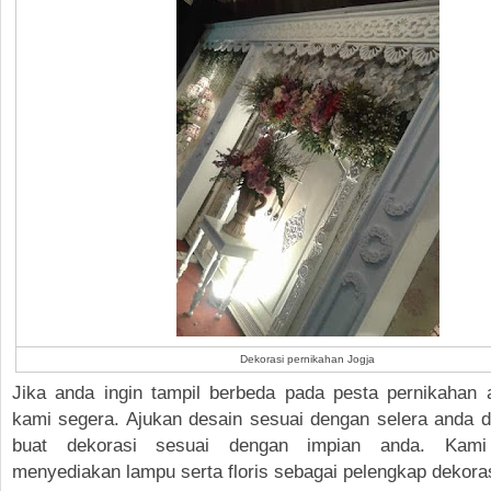
Dekorasi pernikahan Jogja
Jika anda ingin tampil berbeda pada pesta pernikahan 
kami segera. Ajukan desain sesuai dengan selera anda 
buat dekorasi sesuai dengan impian anda. Kami
menyediakan lampu serta floris sebagai pelengkap dekora