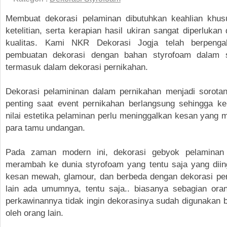
Membuat dekorasi pelaminan dibutuhkan keahlian khusu
ketelitian, serta kerapian hasil ukiran sangat diperlukan
kualitas. Kami NKR Dekorasi Jogja telah berpeng
pembuatan dekorasi dengan bahan styrofoam dalam s
termasuk dalam dekorasi pernikahan.
Dekorasi pelamininan dalam pernikahan menjadi sorota
penting saat event pernikahan berlangsung sehingga ke
nilai estetika pelaminan perlu meninggalkan kesan yang 
para tamu undangan.
Pada zaman modern ini, dekorasi gebyok pelaminan
merambah ke dunia styrofoam yang tentu saja yang diin
kesan mewah, glamour, dan berbeda dengan dekorasi pe
lain ada umumnya, tentu saja.. biasanya sebagian ora
perkawinannya tidak ingin dekorasinya sudah digunakan b
oleh orang lain.