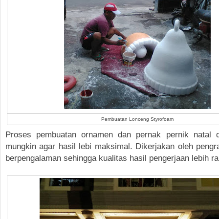
Pembuatan Lonceng Styrofoam
Proses pembuatan ornamen dan pernak pernik natal d
mungkin agar hasil lebi maksimal. Dikerjakan oleh pengr
berpengalaman sehingga kualitas hasil pengerjaan lebih ra