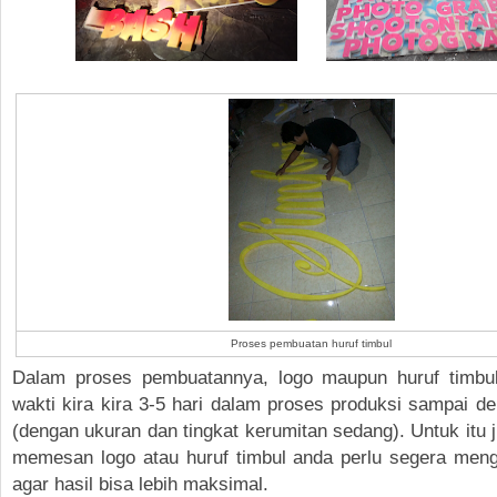
Proses pembuatan huruf timbul
Dalam proses pembuatannya, logo maupun huruf timbu
wakti kira kira 3-5 hari dalam proses produksi sampai de
(dengan ukuran dan tingkat kerumitan sedang). Untuk itu j
memesan logo atau huruf timbul anda perlu segera men
agar hasil bisa lebih maksimal.