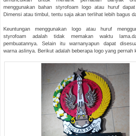
menggunakan bahan styrofoam logo atau huruf dapat
Dimensi atau timbul, tentu saja akan terlihat lebih bagus 
Keuntungan menggunakan logo atau huruf menggu
styrofoam adalah tidak memakan waktu lama.d
pembuatannya. Selain itu warnanyapun dapat disesu
warna aslinya. Berikut adalah beberapa logo yang pernah 