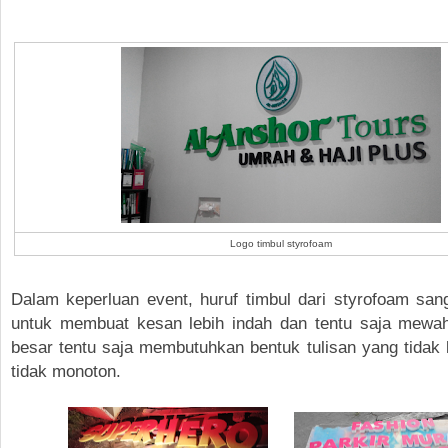
Logo timbul styrofoam
Dalam keperluan event, huruf timbul dari styrofoam sang
untuk membuat kesan lebih indah dan tentu saja mewa
besar tentu saja membutuhkan bentuk tulisan yang tidak 
tidak monoton.