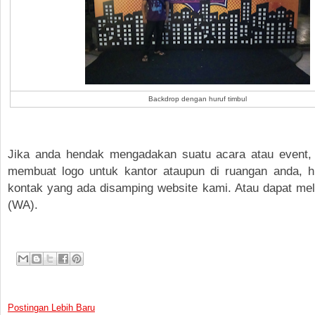
Backdrop dengan huruf timbul
Jika anda hendak mengadakan suatu acara atau event,
membuat logo untuk kantor ataupun di ruangan anda, 
kontak yang ada disamping website kami. Atau dapat mel
(WA).
Postingan Lebih Baru