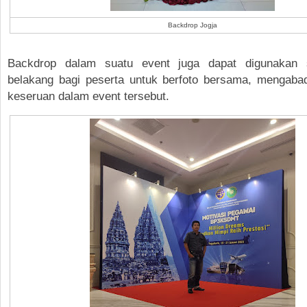
Backdrop Jogja
Backdrop dalam suatu event juga dapat digunakan s
belakang bagi peserta untuk berfoto bersama, mengab
keseruan dalam event tersebut.