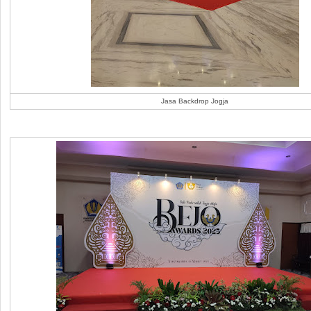
Jasa Backdrop Jogja