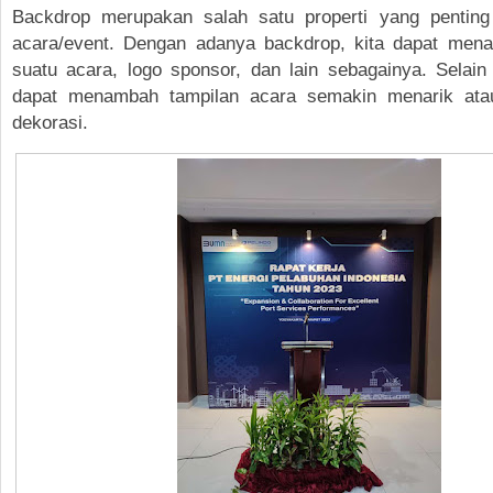
Backdrop merupakan salah satu properti yang pentin
acara/event. Dengan adanya backdrop, kita dapat men
suatu acara, logo sponsor, dan lain sebagainya. Selain 
dapat menambah tampilan acara semakin menarik atau
dekorasi.