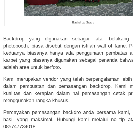
Backdrop Stage
Backdrop yang digunakan sebagai latar belakang 
photobooth, biasa disebut dengan istilah wall of fame. 
keduanya biasanya hanya ada penggunaan pembatas 
karpet yang biasanya digunakan sebagai penanda bahwa
adalah area untuk berfoto.
Kami merupakan vendor yang telah berpengalaman lebih 
dalam pembuatan dan pemasangan backdrop. Kami 
kualitas dan kerapian dalam hal pemasangan cetak pr
menggunakan rangka khusus.
Percayakan pemasangan backdro anda bersama kami, 
hasil yang maksimal. Hubungi kami melalui no tlp a
085747734018.