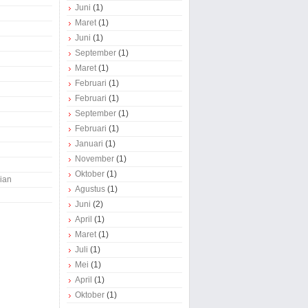
Juni
(1)
Maret
(1)
Juni
(1)
September
(1)
Maret
(1)
Februari
(1)
Februari
(1)
September
(1)
Februari
(1)
Januari
(1)
November
(1)
Oktober
(1)
ian
Agustus
(1)
Juni
(2)
April
(1)
Maret
(1)
Juli
(1)
Mei
(1)
April
(1)
Oktober
(1)