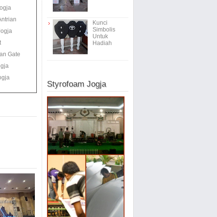
ogja
ntrian
Kunci
Simbolis
ogja
Untuk
t
Hadiah
dan Gate
ogja
ogja
Styrofoam Jogja
th Jogja
ent
tyrofoam
foam
Hadiah
rofoam