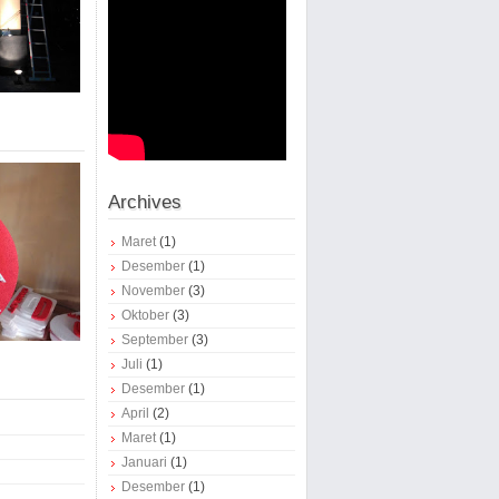
Archives
Maret
(1)
Desember
(1)
November
(3)
Oktober
(3)
September
(3)
Juli
(1)
Desember
(1)
April
(2)
Maret
(1)
Januari
(1)
Desember
(1)