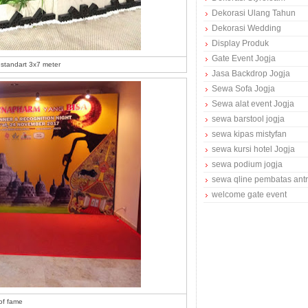
Dekorasi Ulang Tahun
Dekorasi Wedding
Display Produk
Gate Event Jogja
standart 3x7 meter
Jasa Backdrop Jogja
Sewa Sofa Jogja
Sewa alat event Jogja
sewa barstool jogja
sewa kipas mistyfan
sewa kursi hotel Jogja
sewa podium jogja
sewa qline pembatas antr
welcome gate event
 of fame