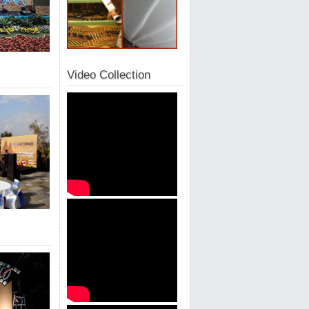
otel
an
Video Collection
yrofoam