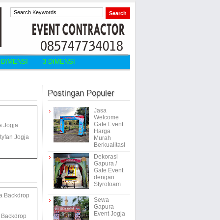
 DIMENSI
3 DIMENSI
Postingan Populer
Jasa
Welcome
Gate Event
a Jogja
Harga
tyfan Jogja
Murah
Berkualitas!
Dekorasi
Gapura /
Gate Event
ogja
dengan
Styrofoam
wa Backdrop
th Jogja
Sewa
Gapura
Event Jogja
 Backdrop