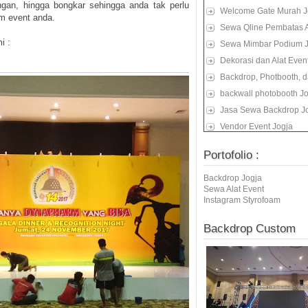
ngan, hingga bongkar sehingga anda tak perlu
Welcome Gate Murah J
am event anda.
Sewa Qline Pembatas A
i :
Sewa Mimbar Podium J
Dekorasi dan Alat Even
Backdrop, Photbooth, 
backwall photobooth J
Jasa Sewa Backdrop J
Vendor Event Jogja
Backdrop dan Photoboo
Portofolio :
Pembuatan Gapura Ev
Jasa Backdrop Jogja
Backdrop Jogja
Sewa Alat Event
Huruf Inisial wedding s
Instagram Styrofoam
Dekorasi Kantor Jogja
Sewa Backdrop Jogja
Backdrop Custom
Pembuatan Logo Styro
Kunci Simbolis Untuk 
Karakter 3 Dimensi Sty
Dekorasi Event di Mall