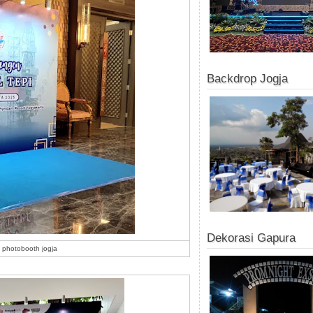
Patung dari Styrofoam
Dekorasi Gapura / Gate
Dekorasi Ramadhan
Backdrop Seminar di H
Dekorasi Stand Pamer
Backdrop Jogja
Hiasan untuk Dekorasi
Dekorasi Gedung
Display Produk dari St
Dekorasi Gapura
photobooth jogja