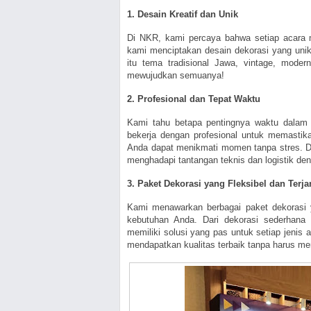
1. Desain Kreatif dan Unik
Di NKR, kami percaya bahwa setiap acara me
kami menciptakan desain dekorasi yang uni
itu tema tradisional Jawa, vintage, mode
mewujudkan semuanya!
2. Profesional dan Tepat Waktu
Kami tahu betapa pentingnya waktu dalam
bekerja dengan profesional untuk memastik
Anda dapat menikmati momen tanpa stres. D
menghadapi tantangan teknis dan logistik de
3. Paket Dekorasi yang Fleksibel dan Terj
Kami menawarkan berbagai paket dekorasi 
kebutuhan Anda. Dari dekorasi sederhan
memiliki solusi yang pas untuk setiap jenis 
mendapatkan kualitas terbaik tanpa harus me