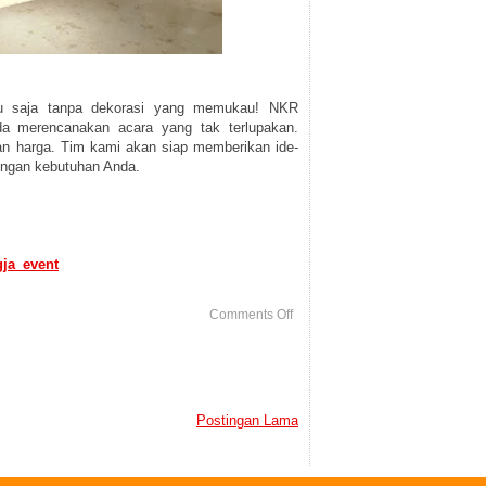
itu saja tanpa dekorasi yang memukau! NKR
a merencanakan acara yang tak terlupakan.
an harga. Tim kami akan siap memberikan ide-
dengan kebutuhan Anda.
ja_event
Comments Off
Postingan Lama