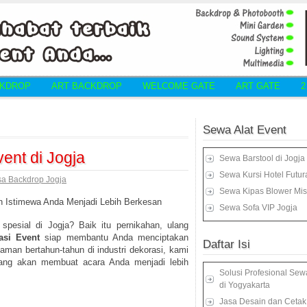
KDROP
ART BACKDROP
WELCOME GATE
ART GATE
2
Sewa Alat Event
ent di Jogja
Sewa Barstool di Jogja
Sewa Kursi Hotel Futur
sa Backdrop Jogja
Sewa Kipas Blower Mis
 Istimewa Anda Menjadi Lebih Berkesan
Sewa Sofa VIP Jogja
Sewa Q-Line Jogja
esial di Jogja? Baik itu pernikahan, ulang
asi Event
siap membantu Anda menciptakan
Sewa Mimbar Podium J
Daftar Isi
man bertahun-tahun di industri dekorasi, kami
Vendor Event Jogja
yang akan membuat acara Anda menjadi lebih
Solusi Profesional Se
Backdrop dan Photoboo
di Yogyakarta
Jasa Desain dan Cetak